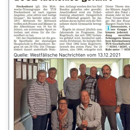
Quelle: Westfälische Nachrichten vom 13.12.2021