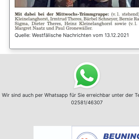
Quelle: Westfälische Nachrichten vom 13.12.2021
Wir sind auch per Whatsapp für Sie erreichbar unter der 
02581/46307