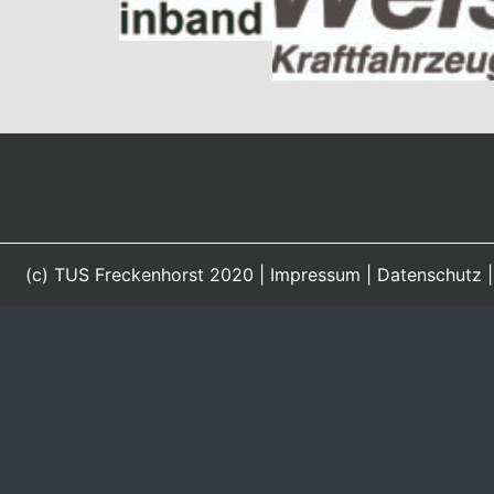
(c) TUS Freckenhorst 2020 |
Impressum
|
Datenschutz