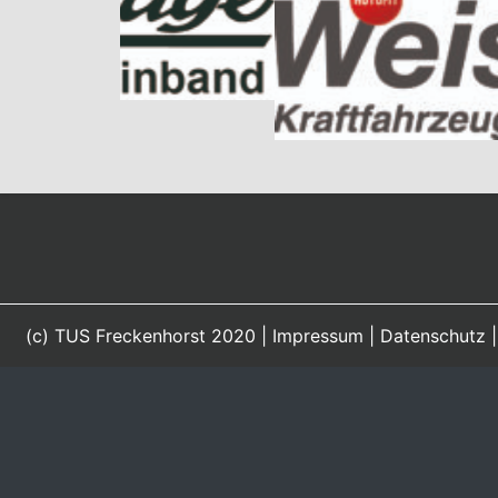
(c) TUS Freckenhorst 2020 |
Impressum
|
Datenschutz