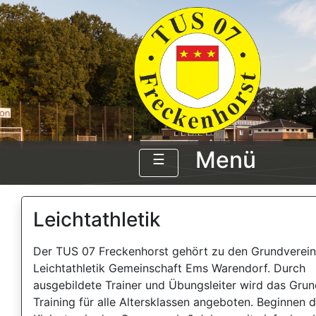
Menü
☰
Leichtathletik
Der TUS 07 Freckenhorst gehört zu den Grundverein
Leichtathletik Gemeinschaft Ems Warendorf. Durch
ausgebildete Trainer und Übungsleiter wird das Gru
Training für alle Altersklassen angeboten. Beginnen d