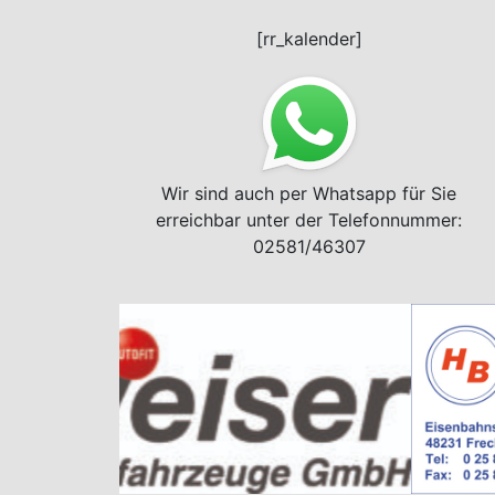
[rr_kalender]
Wir sind auch per Whatsapp für Sie
erreichbar unter der Telefonnummer:
02581/46307