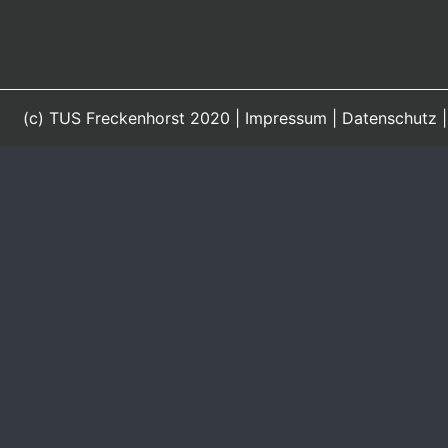
(c) TUS Freckenhorst 2020 |
Impressum
|
Datenschutz