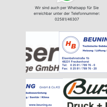
Wir sind auch per Whatsapp für Sie
erreichbar unter der Telefonnummer:
02581/46307