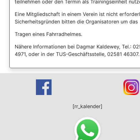
teilnehmen oder den Termin als Trainingseinheit nutz
Eine Mitgliedschaft in einem Verein ist nicht erforder
Sicherheitsgründen bitten die Organisatoren um das
Tragen eines Fahrradhelmes.
Nähere Informationen bei Dagmar Kaldewey, Tel.: 02
4971, oder in der TUS-Geschäftsstelle, 02581 46307.
[rr_kalender]