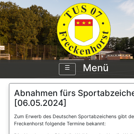
Menü
☰
Abnahmen fürs Sportabzeich
[06.05.2024]
Zum Erwerb des Deutschen Sportabzeichens gibt d
Freckenhorst folgende Termine bekannt: