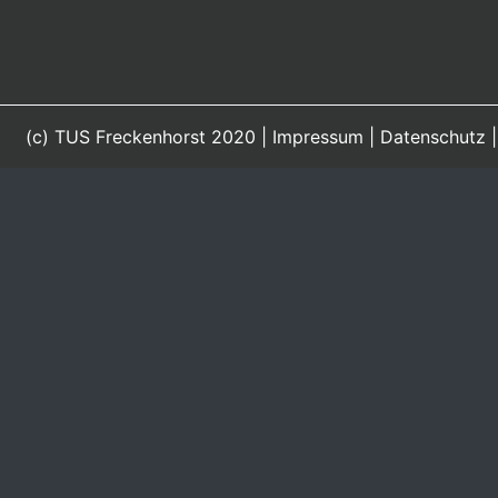
(c) TUS Freckenhorst 2020 |
Impressum
|
Datenschutz