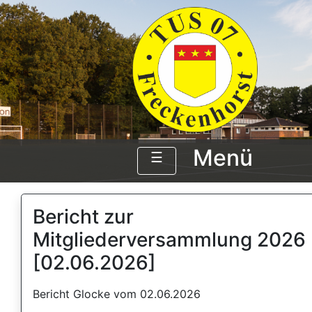
Menü
☰
Bericht zur
Mitgliederversammlung 2026
[02.06.2026]
Bericht Glocke vom 02.06.2026