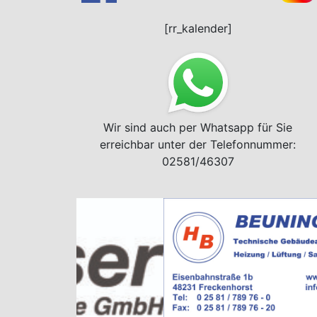
[rr_kalender]
Wir sind auch per Whatsapp für Sie
erreichbar unter der Telefonnummer:
02581/46307