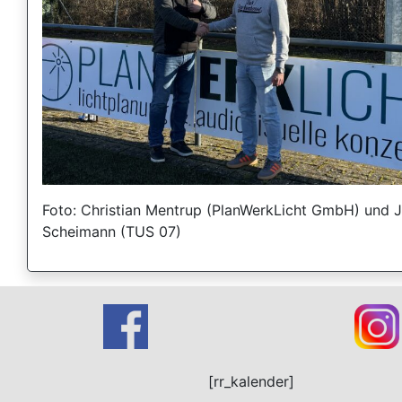
Foto: Christian Mentrup (PlanWerkLicht GmbH) und 
Scheimann (TUS 07)
[rr_kalender]