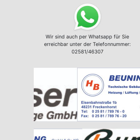
Wir sind auch per Whatsapp für Sie
erreichbar unter der Telefonnummer:
02581/46307