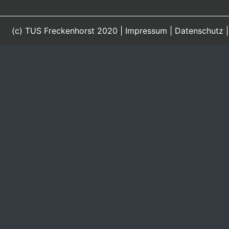
(c) TUS Freckenhorst 2020 |
Impressum
|
Datenschutz