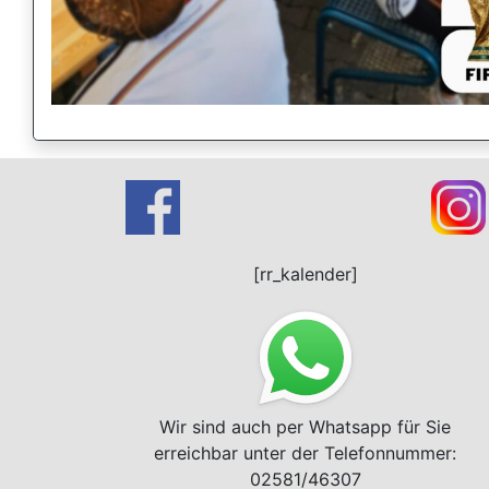
[rr_kalender]
Wir sind auch per Whatsapp für Sie
erreichbar unter der Telefonnummer:
02581/46307