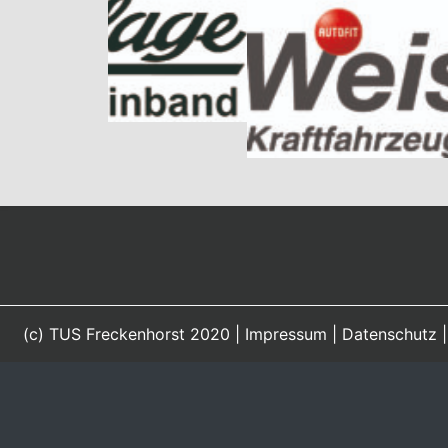
(c) TUS Freckenhorst 2020 |
Impressum
|
Datenschutz