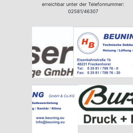
erreichbar unter der Telefonnummer:
02581/46307