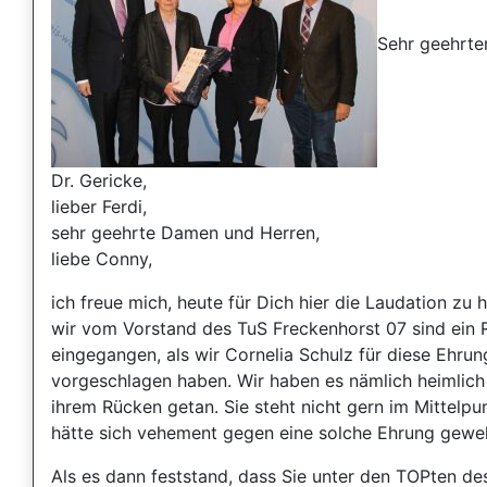
Sehr geehrte
Dr. Gericke,
lieber Ferdi,
sehr geehrte Damen und Herren,
liebe Conny,
ich freue mich, heute für Dich hier die Laudation zu h
wir vom Vorstand des TuS Freckenhorst 07 sind ein R
eingegangen, als wir Cornelia Schulz für diese Ehrun
vorgeschlagen haben. Wir haben es nämlich heimlich 
ihrem Rücken getan. Sie steht nicht gern im Mittelpu
hätte sich vehement gegen eine solche Ehrung geweh
Als es dann feststand, dass Sie unter den TOPten de