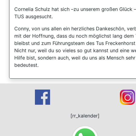
Cornelia Schulz hat sich –zu unserem großen Glück 
TUS ausgesucht.
Conny, von uns allen ein herzliches Dankeschön, ve
mit der Hoffnung, dass du noch möglichst lang dem 
bleibst und zum Führungsteam des Tus Freckenhorst
Nicht nur, weil du so vieles so gut kannst und eine w
Hilfe bist, sondern auch, weil du uns als Mensch sehr 
bedeutest.
[rr_kalender]