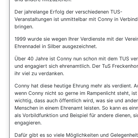
Der jahrelange Erfolg der verschiedenen TUS-
Veranstaltungen ist unmittelbar mit Conny in Verbin
bringen.
1999 wurde sie wegen Ihrer Verdienste mit der Verei
Ehrennadel in Silber ausgezeichnet.
Über 40 Jahre ist Conny nun schon mit dem TUS ve
und engagiert sich ehrenamtlich. Der TuS Freckenhor
ihr viel zu verdanken.
Conny hat diese heutige Ehrung mehr als verdient. 
wenn Conny nicht so gerne im Rampenlicht steht, ist
wichtig, dass auch öffentlich wird, was sie und ande
Menschen in einem Ehrenamt leisten. So kann es ein
als Vorbildfunktion und Beispiel für andere dienen, si
engagieren.
Dafür gibt es so viele Möglichkeiten und Gelegenheit