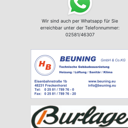
Wir sind auch per Whatsapp für Sie
erreichbar unter der Telefonnummer:
02581/46307