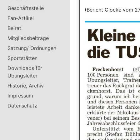
Geschäftsstelle
(Bericht Glocke vom 27
Fan-Artikel
Beirat
Mitgliedsbeiträge
Satzung/ Ordnungen
Sportstätten
Downloads für
Übungsleiter
Historie, Archiv
Impressum
Datenschutz