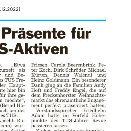
.12.2022)