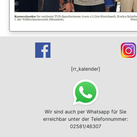
[rr_kalender]
Wir sind auch per Whatsapp für Sie
erreichbar unter der Telefonnummer:
02581/46307