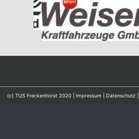
(c) TUS Freckenhorst 2020 |
Impressum
|
Datenschutz