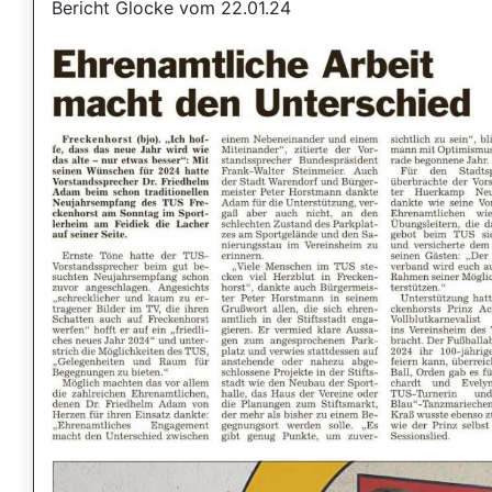
Bericht Glocke vom 22.01.24