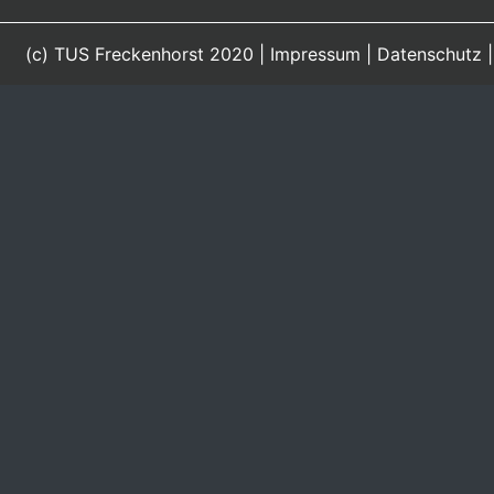
(c) TUS Freckenhorst 2020 |
Impressum
|
Datenschutz