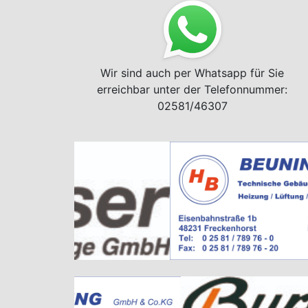
Wir sind auch per Whatsapp für Sie
erreichbar unter der Telefonnummer:
02581/46307