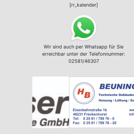
[rr_kalender]
Wir sind auch per Whatsapp für Sie
erreichbar unter der Telefonnummer:
02581/46307