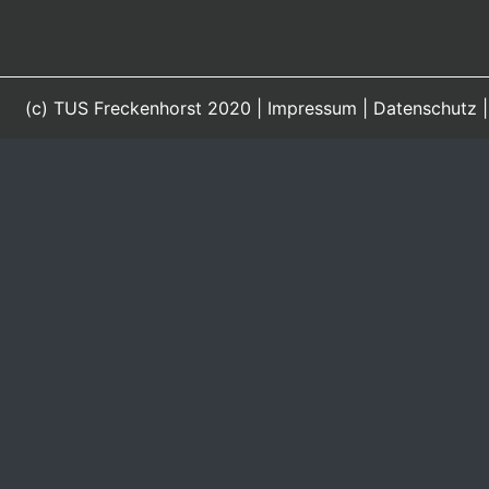
(c) TUS Freckenhorst 2020 |
Impressum
|
Datenschutz