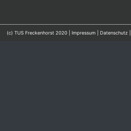
(c) TUS Freckenhorst 2020 |
Impressum
|
Datenschutz