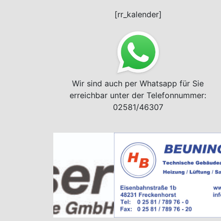
[rr_kalender]
Wir sind auch per Whatsapp für Sie
erreichbar unter der Telefonnummer:
02581/46307