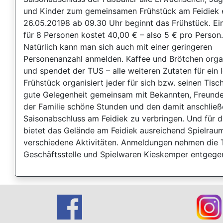
und Kinder zum gemeinsamen Frühstück am Feidiek 
26.05.20198 ab 09.30 Uhr beginnt das Frühstück. Ei
für 8 Personen kostet 40,00 € – also 5 € pro Person.
Natürlich kann man sich auch mit einer geringeren
Personenanzahl anmelden. Kaffee und Brötchen organ
und spendet der TUS – alle weiteren Zutaten für ein 
Frühstück organisiert jeder für sich bzw. seinen Tisch
gute Gelegenheit gemeinsam mit Bekannten, Freund
der Familie schöne Stunden und den damit anschlie
Saisonabschluss am Feidiek zu verbringen. Und für d
bietet das Gelände am Feidiek ausreichend Spielraum
verschiedene Aktivitäten. Anmeldungen nehmen die
Geschäftsstelle und Spielwaren Kieskemper entgege