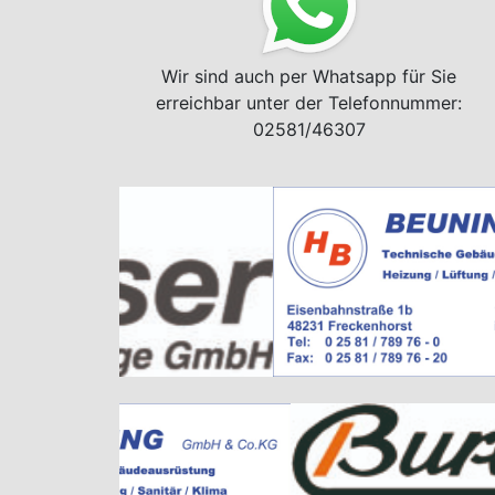
Wir sind auch per Whatsapp für Sie
erreichbar unter der Telefonnummer:
02581/46307