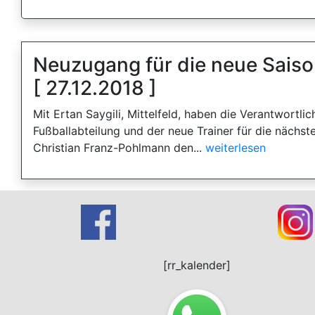
Neuzugang für die neue Sais
[ 27.12.2018 ]
Mit Ertan Saygili, Mittelfeld, haben die Verantwortli
Fußballabteilung und der neue Trainer für die nächst
Christian Franz-Pohlmann den...
weiterlesen
[rr_kalender]