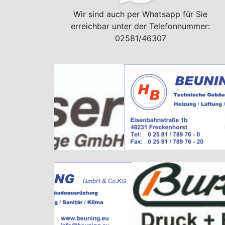
Wir sind auch per Whatsapp für Sie
erreichbar unter der Telefonnummer:
02581/46307