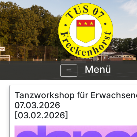
Menü
☰
Tanzworkshop für Erwachsen
07.03.2026
[03.02.2026]