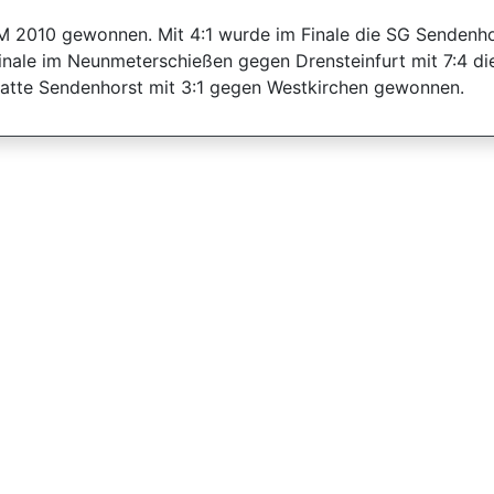
 2010 gewonnen. Mit 4:1 wurde im Finale die SG Sendenho
inale im Neunmeterschießen gegen Drensteinfurt mit 7:4 di
hatte Sendenhorst mit 3:1 gegen Westkirchen gewonnen.