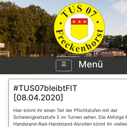
Menü
☰
#TUS07bleibtFIT
[08.04.2020]
Hier könnt ihr einen Teil der Pflichtstufen mit der
Schwierigkeitsstufe 5 im Turnen sehen. Die Abfolge 
Handstand-Rad-Handstand-Abrollen könnt ihr viellei