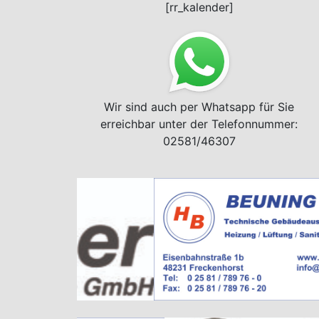
[rr_kalender]
Wir sind auch per Whatsapp für Sie
erreichbar unter der Telefonnummer:
02581/46307