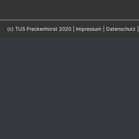
(c) TUS Freckenhorst 2020 |
Impressum
|
Datenschutz