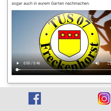
sogar auch in eurem Garten nachmachen.