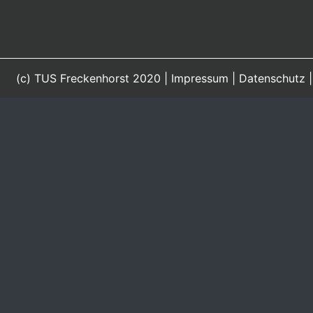
(c) TUS Freckenhorst 2020 |
Impressum
|
Datenschutz