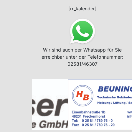
[rr_kalender]
Wir sind auch per Whatsapp für Sie
erreichbar unter der Telefonnummer:
02581/46307