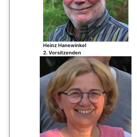
Heinz Hanewinkel
2. Vorsitzenden