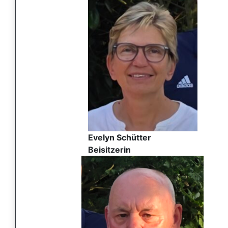
Evelyn Schütter
Beisitzerin