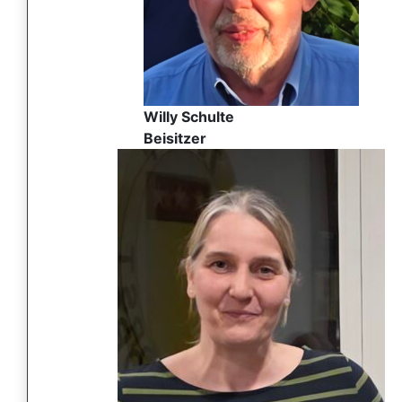
Willy Schulte
Beisitzer