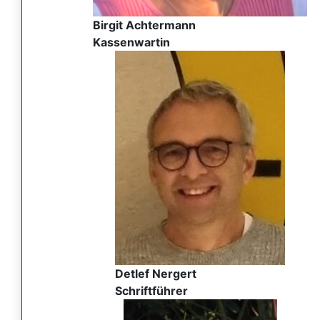
Birgit Achtermann
Kassenwartin
Detlef Nergert
Schriftführer