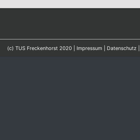
(c) TUS Freckenhorst 2020 |
Impressum
|
Datenschutz