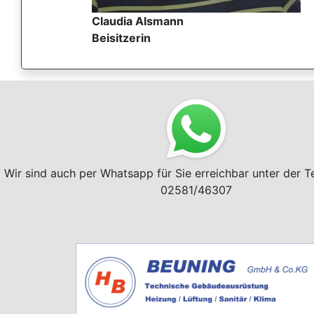
Claudia Alsmann
Beisitzerin
Wir sind auch per Whatsapp für Sie erreichbar unter der 
02581/46307