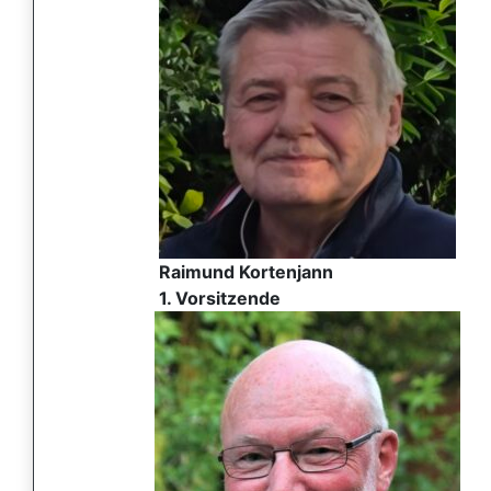
Raimund Kortenjann
1. Vorsitzende