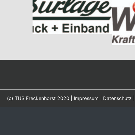
(c) TUS Freckenhorst 2020 |
Impressum
|
Datenschutz