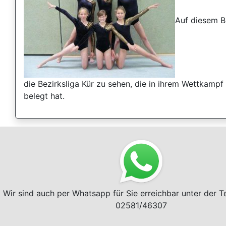
Auf diesem Bi
die Bezirksliga Kür zu sehen, die in ihrem Wettkampf
belegt hat.
Wir sind auch per Whatsapp für Sie erreichbar unter der 
02581/46307