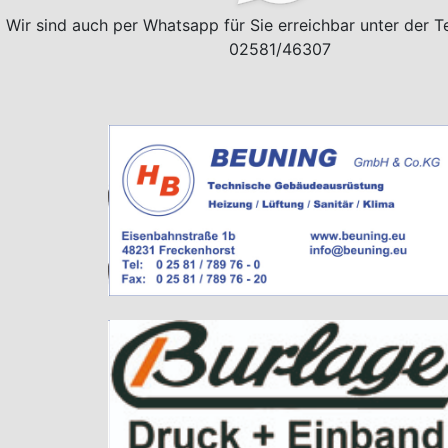
Wir sind auch per Whatsapp für Sie erreichbar unter der 
02581/46307