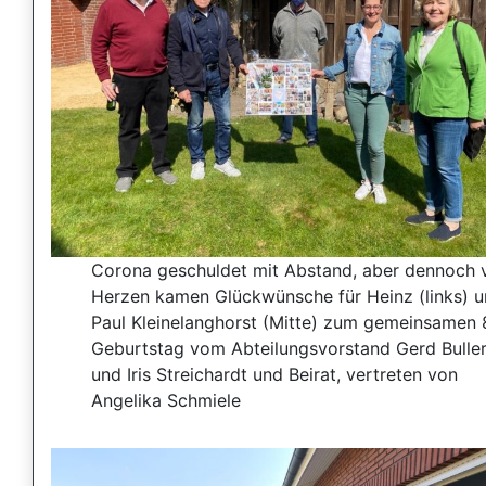
Corona geschuldet mit Abstand, aber dennoch 
Herzen kamen Glückwünsche für Heinz (links) 
Paul Kleinelanghorst (Mitte) zum gemeinsamen 
Geburtstag vom Abteilungsvorstand Gerd Bulle
und Iris Streichardt und Beirat, vertreten von
Angelika Schmiele