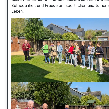
Zufriedenheit und Freude am sportlichen und turneri
Leben!