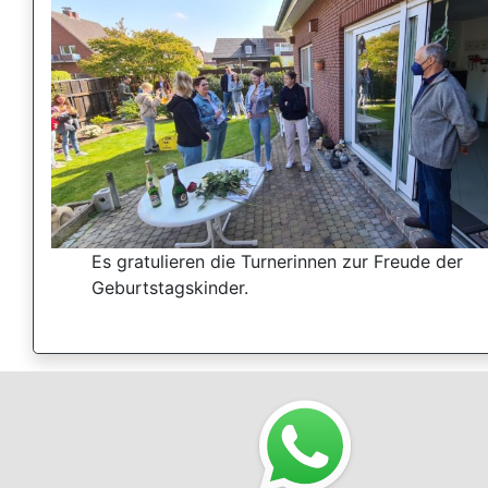
Es gratulieren die Turnerinnen zur Freude der
Geburtstagskinder.