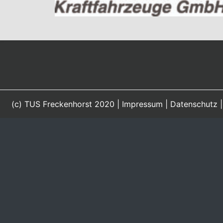
(c) TUS Freckenhorst 2020 |
Impressum
|
Datenschutz