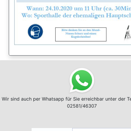
Wir sind auch per Whatsapp für Sie erreichbar unter der 
02581/46307