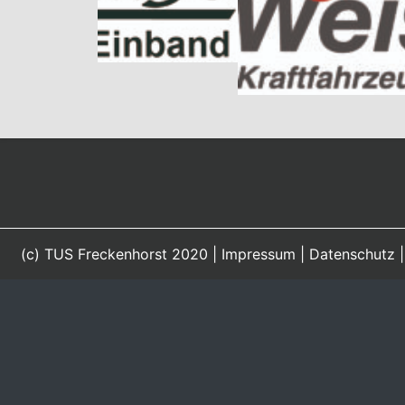
(c) TUS Freckenhorst 2020 |
Impressum
|
Datenschutz