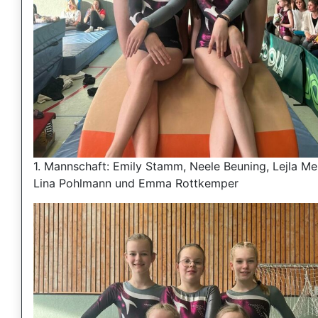
1. Mannschaft: Emily Stamm, Neele Beuning, Lejla Me
Lina Pohlmann und Emma Rottkemper