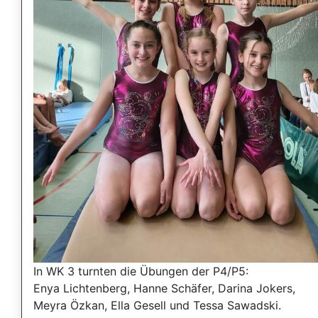
In WK 3 turnten die Übungen der P4/P5:
Enya Lichtenberg, Hanne Schäfer, Darina Jokers,
Meyra Özkan, Ella Gesell und Tessa Sawadski.