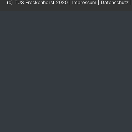
(c) TUS Freckenhorst 2020 |
Impressum
|
Datenschutz