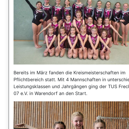
Bereits im März fanden die Kreismeisterschaften im
Pflichtbereich statt. Mit 4 Mannschaften in unterschi
Leistungsklassen und Jahrgängen ging der TUS Frec
07 e.V. in Warendorf an den Start.