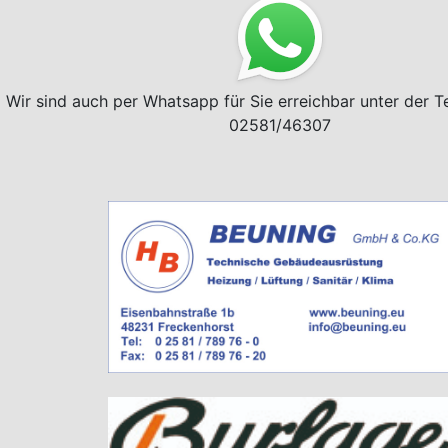
Wir sind auch per Whatsapp für Sie erreichbar unter der 
02581/46307