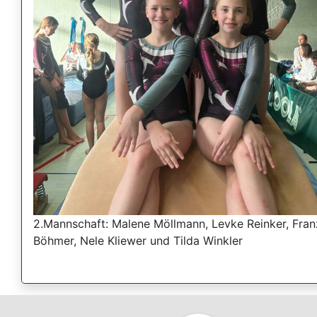
2.Mannschaft: Malene Möllmann, Levke Reinker, Fran
Böhmer, Nele Kliewer und Tilda Winkler