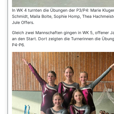
In WK 4 turnten die Übungen der P3/P4: Marie Kluger
Schmidt, Maila Bolte, Sophie Homp, Thea Hachmeist
Jule Offers.
Gleich zwei Mannschaften gingen in WK 5, offener J
an den Start. Dort zeigten die Turnerinnen die Übun
P4-P6.