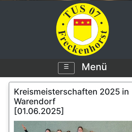
Menü
☰
Kreismeisterschaften 2025 in
Warendorf
[01.06.2025]