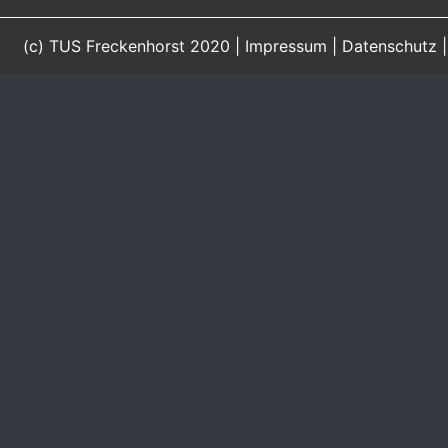
(c) TUS Freckenhorst 2020 |
Impressum
|
Datenschutz