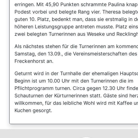
erringen. Mit 45,90 Punkten schrammte Paulina kna
Podest vorbei und belegte Rang vier. Theresa belegt
guten 10. Platz, bedenkt man, dass sie erstmalig in d
höheren Leistungsgruppe antreten musste. Platz ein
zwei belegten Turnerinnen aus Weseke und Reckling
Als nächstes stehen für die Turnerinnen am kommen
Samstag, den 13.09., die Vereinsmeisterschaften de
Freckenhorst an.
Geturnt wird in der Turnhalle der ehemaligen Haupts
Beginn ist um 10.00 Uhr mit den Turnerinnen die im
Pflichtprogramm turnen. Circa gegen 12.30 Uhr finde
Schauturnen der Kürturnerinnen statt. Gäste sind her
willkommen, für das leibliche Wohl wird mit Kaffee u
Kuchen gesorgt.