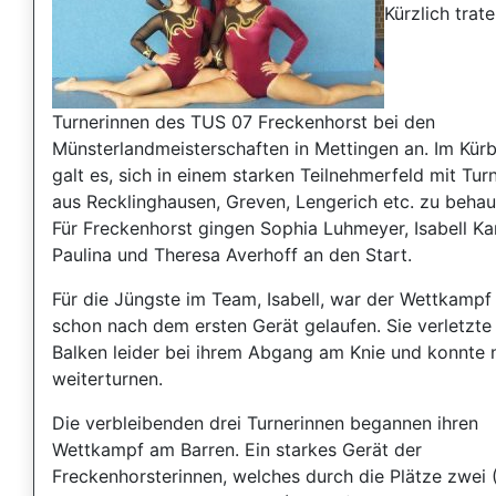
Kürzlich trate
Turnerinnen des TUS 07 Freckenhorst bei den
Münsterlandmeisterschaften in Mettingen an. Im Kürb
galt es, sich in einem starken Teilnehmerfeld mit Tur
aus Recklinghausen, Greven, Lengerich etc. zu behau
Für Freckenhorst gingen Sophia Luhmeyer, Isabell K
Paulina und Theresa Averhoff an den Start.
Für die Jüngste im Team, Isabell, war der Wettkampf 
schon nach dem ersten Gerät gelaufen. Sie verletzte
Balken leider bei ihrem Abgang am Knie und konnte 
weiterturnen.
Die verbleibenden drei Turnerinnen begannen ihren
Wettkampf am Barren. Ein starkes Gerät der
Freckenhorsterinnen, welches durch die Plätze zwei 