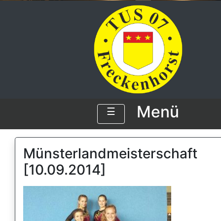
Menü
☰
Münsterlandmeisterschaft
[10.09.2014]