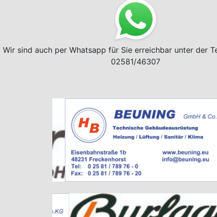
Wir sind auch per Whatsapp für Sie erreichbar unter der 
02581/46307