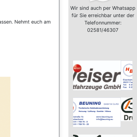
Wir sind auch per Whatsapp
für Sie erreichbar unter der
lassen. Nehmt euch am
Telefonnummer:
02581/46307