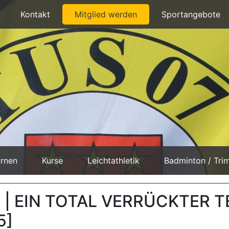
Kontakt
Mitglied werden
Sportangebote
rnen
Kurse
Leichtathletik
Badminton / Tri
5 | EIN TOTAL VERRÜCKTER 
5]