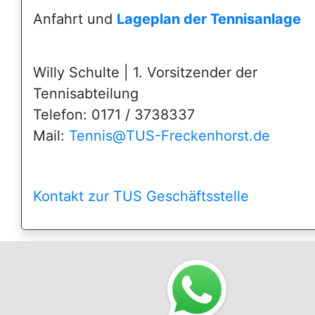
Anfahrt und
Lageplan der Tennisanlage
Willy Schulte | 1. Vorsitzender der
Tennisabteilung
Telefon: 0171 / 3738337
Mail:
Tennis@TUS-Freckenhorst.de
fffff
Kontakt zur TUS Geschäftsstelle