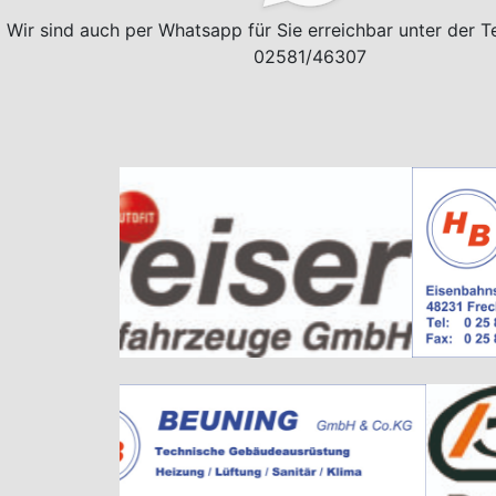
Wir sind auch per Whatsapp für Sie erreichbar unter der 
02581/46307