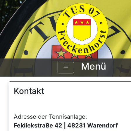
Menü
☰
Kontakt
_
Adresse der Tennisanlage:
Feidiekstraße 42 | 48231 Warendorf