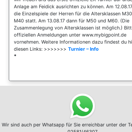
Anlage am Feidick ausrichten zu können. Am 12.08.17
die Einzelspiele der Herren für die Altersklassen M3
M40 statt. Am 13.08.17 dann für M50 und M60. (Die
Zusammenlegung von Altersklassen ist möglich.) Bitt
offiziellen Anmeldungen unter www.mybigpoint.de
vornehmen. Weitere Informationen dazu findest du hi
diesen Links: >>>>>>>
Turnier – Info
*
Wir sind auch per Whatsapp für Sie erreichbar unter der 
02581/46307