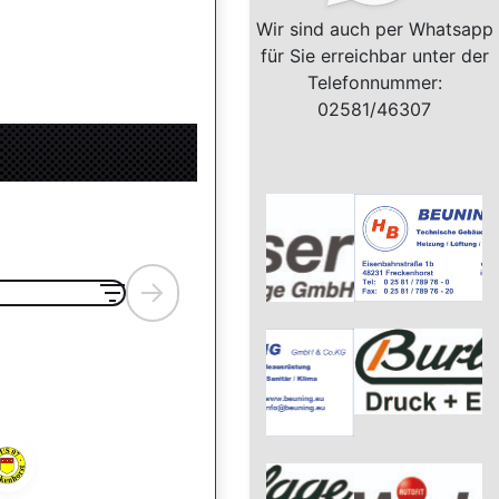
Wir sind auch per Whatsapp
für Sie erreichbar unter der
Telefonnummer:
02581/46307