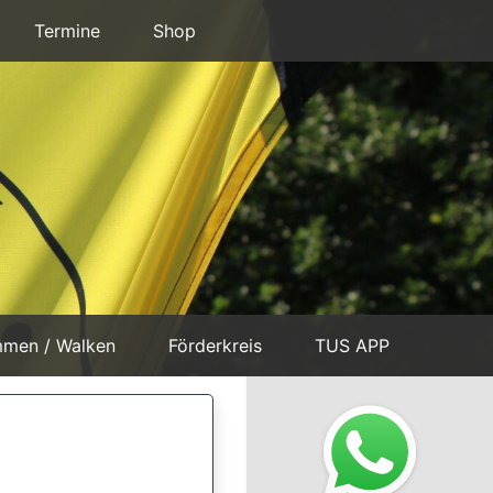
Termine
Shop
mmen / Walken
Förderkreis
TUS APP