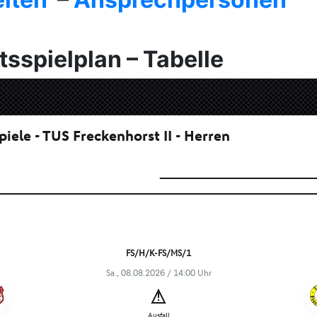
sspielplan – Tabelle