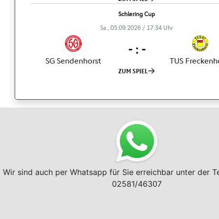
Wir sind auch per Whatsapp für Sie erreichbar unter der 
02581/46307