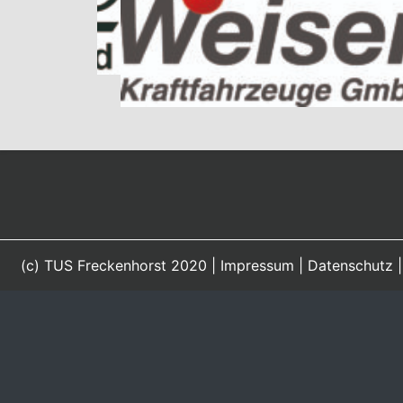
(c) TUS Freckenhorst 2020 |
Impressum
|
Datenschutz