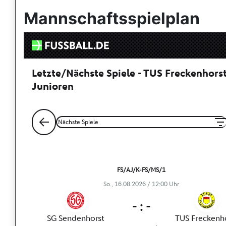
Mannschaftsspielplan