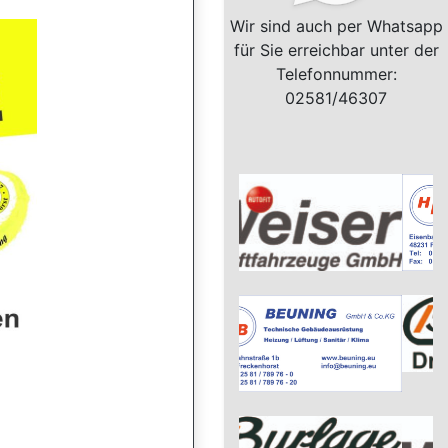
Wir sind auch per Whatsapp
für Sie erreichbar unter der
Telefonnummer:
02581/46307