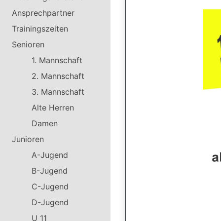
Ansprechpartner
Trainingszeiten
Senioren
1. Mannschaft
2. Mannschaft
3. Mannschaft
Alte Herren
Damen
Junioren
A-Jugend
B-Jugend
C-Jugend
D-Jugend
U 11